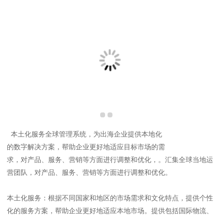
本土化服务全球管理系统，为出海企业提供本地化
的数字解决方案，帮助企业更好地适应目标市场的需
求，对产品、服务、营销等方面进行调整和优化，。汇集全球当地运
营团队，对产品、服务、营销等方面进行调整和优化。
本土化服务：根据不同国家和地区的市场需求和文化特点，提供个性
化的服务方案，帮助企业更好地适应本地市场。提供包括国际物流、