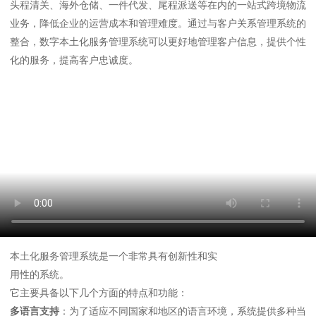
头程清关、海外仓储、一件代发、尾程派送等在内的一站式跨境物流
业务，降低企业的运营成本和管理难度。通过与客户关系管理系统的
整合，数字本土化服务管理系统可以更好地管理客户信息，提供个性
化的服务，提高客户忠诚度。
本土化服务管理系统是一个非常具有创新性和实
用性的系统。
它主要具备以下几个方面的特点和功能：
多语言支持
：为了适应不同国家和地区的语言环境，系统提供多种当