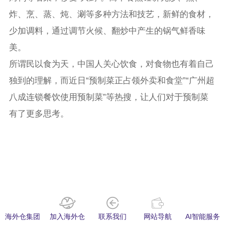
炸、烹、蒸、炖、涮等多种方法和技艺，新鲜的食材，
少加调料，通过调节火候、翻炒中产生的锅气鲜香味
美。
所谓民以食为天，中国人关心饮食，对食物也有着自己
独到的理解，而近日“预制菜正占领外卖和食堂”“广州超
八成连锁餐饮使用预制菜”等热搜，让人们对于预制菜
有了更多思考。
海外仓集团
加入海外仓
联系我们
网站导航
AI智能服务