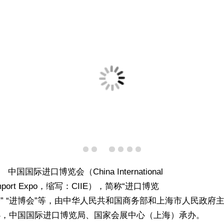
国国际进口博览会（China International
mport Expo，缩写：CIIE），简称“进口博览
” “进博会”等，由中华人民共和国商务部和上海市人民政府
办，中国国际进口博览局、国家会展中心（上海）承办。